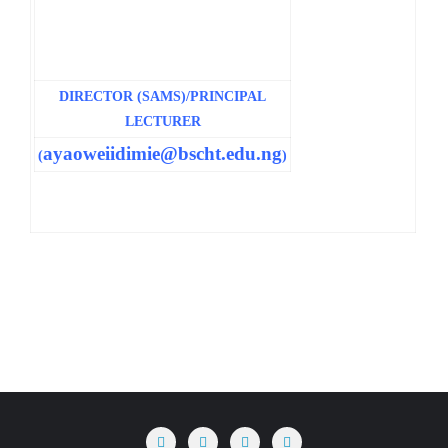
DIRECTOR (SAMS)/PRINCIPAL
LECTURER
ayaoweiidimie@bscht.edu.ng
(
)